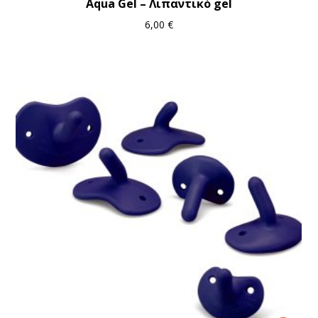
Aqua Gel – Λιπαντικό gel
6,00
€