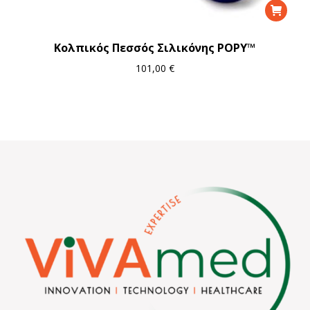
Κολπικός Πεσσός Σιλικόνης POPY™
101,00
€