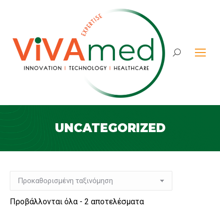
Search:
UNCATEGORIZED
Προβάλλονται όλα - 2 αποτελέσματα