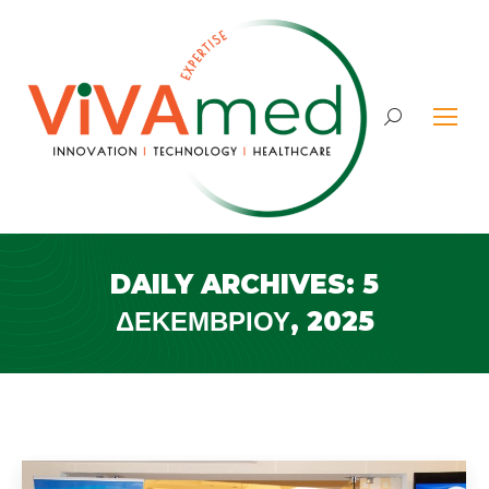
Search:
DAILY ARCHIVES:
5
ΔΕΚΕΜΒΡΊΟΥ, 2025