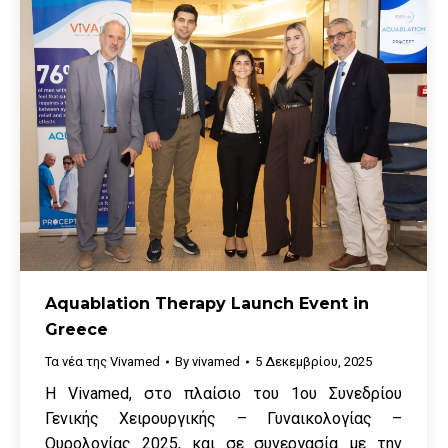
Aquablation Therapy Launch Event in
Greece
Τα νέα της Vivamed
By
vivamed
5 Δεκεμβρίου, 2025
Η Vivamed, στο πλαίσιο του 1ου Συνεδρίου
Γενικής Χειρουργικής – Γυναικολογίας –
Ουρολογίας 2025, και σε συνεργασία με την