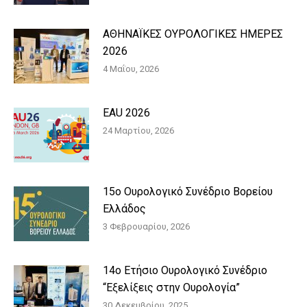
ΑΘΗΝΑΪΚΕΣ ΟΥΡΟΛΟΓΙΚΕΣ ΗΜΕΡΕΣ
2026
4 Μαΐου, 2026
EAU 2026
24 Μαρτίου, 2026
15o Ουρολογικό Συνέδριο Βορείου
Ελλάδος
3 Φεβρουαρίου, 2026
14ο Ετήσιο Ουρολογικό Συνέδριο
“Εξελίξεις στην Ουρολογία”
30 Δεκεμβρίου, 2025