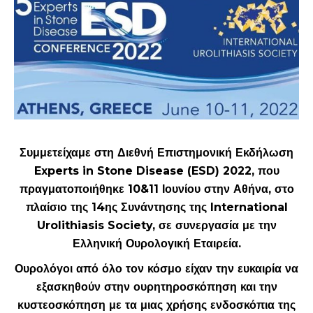
Συμμετείχαμε στη Διεθνή Επιστημονική Εκδήλωση
Experts in Stone Disease (ESD) 2022, που
πραγματοποιήθηκε 10&11 Ιουνίου στην Αθήνα, στο
πλαίσιο της 14ης Συνάντησης της International
Urolithiasis Society, σε συνεργασία με την
Ελληνική Ουρολογική Εταιρεία.
Ουρολόγοι από όλο τον κόσμο είχαν την ευκαιρία να
εξασκηθούν στην ουρητηροσκόπηση και την
κυστεοσκόπηση με τα μιας χρήσης ενδοσκόπια της