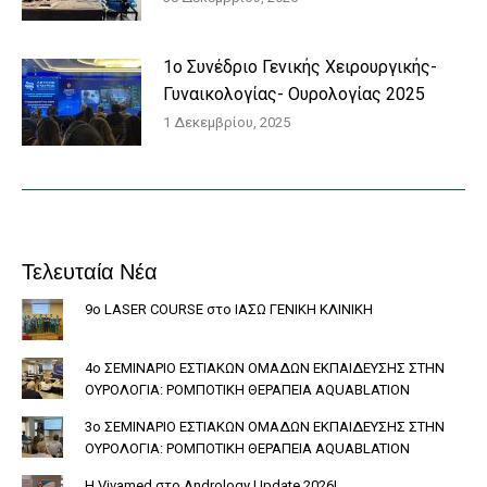
1o Συνέδριο Γενικής Χειρουργικής-
Γυναικολογίας- Ουρολογίας 2025
1 Δεκεμβρίου, 2025
Τελευταία Νέα
9ο LASER COURSE στο ΙΑΣΩ ΓΕΝΙΚΗ ΚΛΙΝΙΚΗ
4ο ΣΕΜΙΝΑΡΙΟ ΕΣΤΙΑΚΩΝ ΟΜΑΔΩΝ ΕΚΠΑΙΔΕΥΣΗΣ ΣΤΗΝ
ΟΥΡΟΛΟΓΙΑ: ΡΟΜΠΟΤΙΚΗ ΘΕΡΑΠΕΙΑ AQUABLATION
3ο ΣΕΜΙΝΑΡΙΟ ΕΣΤΙΑΚΩΝ ΟΜΑΔΩΝ ΕΚΠΑΙΔΕΥΣΗΣ ΣΤΗΝ
ΟΥΡΟΛΟΓΙΑ: ΡΟΜΠΟΤΙΚΗ ΘΕΡΑΠΕΙΑ AQUABLATION
Η Vivamed στο Andrology Update 2026!