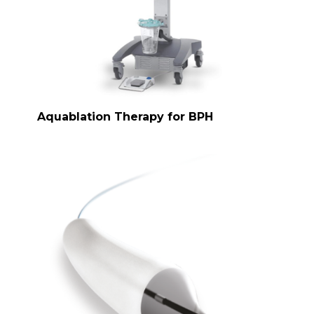
Aquablation Therapy for BPH