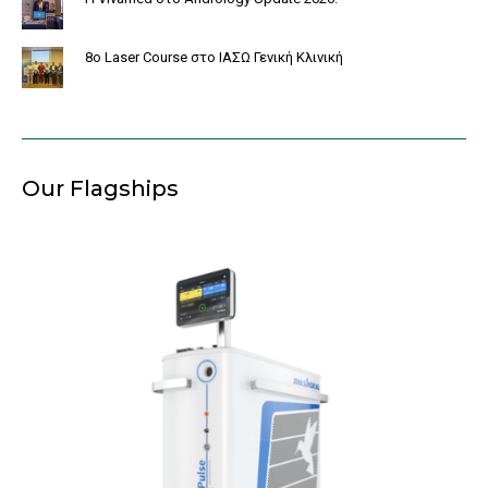
8o Laser Course στο ΙΑΣΩ Γενική Κλινική
Our Flagships