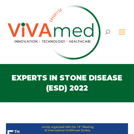
Search:
EXPERTS IN STONE DISEASE
(ESD) 2022