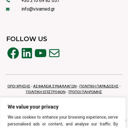
+30 210 69 82 057
info@vivamed.gr
FOLLOW US
Facebook
Linkedin
YouTube
Mail
ΟΡΟΙ ΧΡΗΣΗΣ
-
ΑΣΦΑΛΕΙΑ ΣΥΝΑΛΛΑΓΩΝ
-
ΠΟΛΙΤΙΚΗ ΠΑΡΑΔΟΣΗΣ
-
ΠΟΛΙΤΙΚΗ ΕΠΙΣΤΡΟΦΩΝ
-
ΤΡΟΠΟΙ ΠΛΗΡΩΜΗΣ
We value your privacy
We use cookies to enhance your browsing experience, serve
personalised ads or content, and analyse our traffic. By