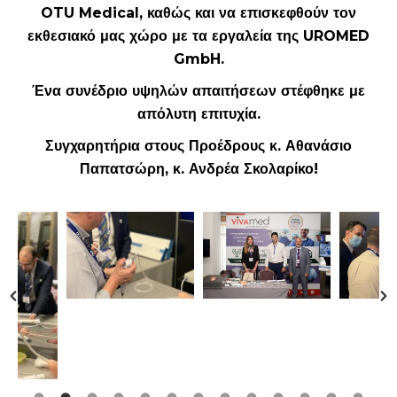
OTU Medical, καθώς και να επισκεφθούν τον
εκθεσιακό μας χώρο με τα εργαλεία της UROMED
GmbH.
Ένα συνέδριο υψηλών απαιτήσεων στέφθηκε με
απόλυτη επιτυχία.
Συγχαρητήρια στους Προέδρους κ. Αθανάσιο
Παπατσώρη, κ. Ανδρέα Σκολαρίκο!