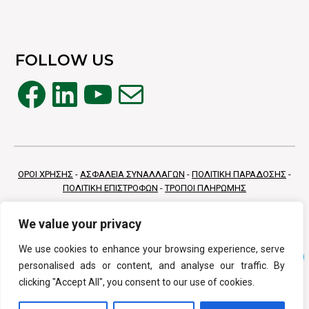
FOLLOW US
Facebook
Linkedin
YouTube
Mail
ΟΡΟΙ ΧΡΗΣΗΣ
-
ΑΣΦΑΛΕΙΑ ΣΥΝΑΛΛΑΓΩΝ
-
ΠΟΛΙΤΙΚΗ ΠΑΡΑΔΟΣΗΣ
-
ΠΟΛΙΤΙΚΗ ΕΠΙΣΤΡΟΦΩΝ
-
ΤΡΟΠΟΙ ΠΛΗΡΩΜΗΣ
We value your privacy
We use cookies to enhance your browsing experience, serve
personalised ads or content, and analyse our traffic. By
clicking "Accept All", you consent to our use of cookies.