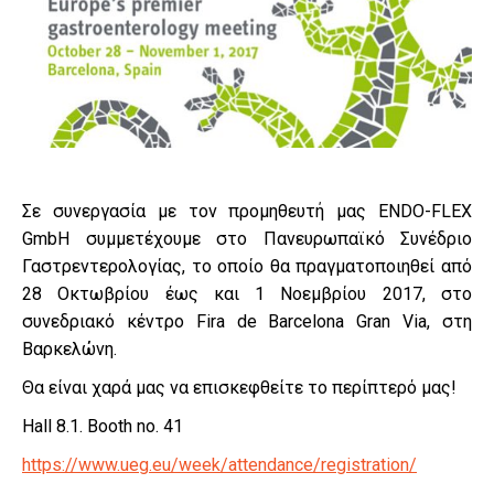
Σε συνεργασία με τον προμηθευτή μας ENDO-FLEX
GmbH συμμετέχουμε στο Πανευρωπαϊκό Συνέδριο
Γαστρεντερολογίας, το οποίο θα πραγματοποιηθεί από
28 Οκτωβρίου έως και 1 Νοεμβρίου 2017, στο
συνεδριακό κέντρο Fira de Barcelona Gran Via, στη
Βαρκελώνη.
Θα είναι χαρά μας να επισκεφθείτε το περίπτερό μας!
Hall 8.1. Booth no. 41
https://www.ueg.eu/week/attendance/registration/