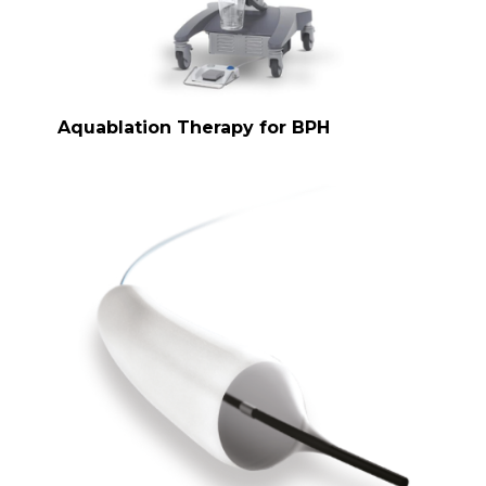
Aquablation Therapy for BPH