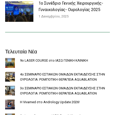
1o Συνέδριο Γενικής Χειρουργικής-
Γυναικολογίας- Ουρολογίας 2025
1 Δεκεμβρίου, 2025
Τελευταία Νέα
9ο LASER COURSE στο ΙΑΣΩ ΓΕΝΙΚΗ ΚΛΙΝΙΚΗ
4ο ΣΕΜΙΝΑΡΙΟ ΕΣΤΙΑΚΩΝ ΟΜΑΔΩΝ ΕΚΠΑΙΔΕΥΣΗΣ ΣΤΗΝ
ΟΥΡΟΛΟΓΙΑ: ΡΟΜΠΟΤΙΚΗ ΘΕΡΑΠΕΙΑ AQUABLATION
3ο ΣΕΜΙΝΑΡΙΟ ΕΣΤΙΑΚΩΝ ΟΜΑΔΩΝ ΕΚΠΑΙΔΕΥΣΗΣ ΣΤΗΝ
ΟΥΡΟΛΟΓΙΑ: ΡΟΜΠΟΤΙΚΗ ΘΕΡΑΠΕΙΑ AQUABLATION
Η Vivamed στο Andrology Update 2026!