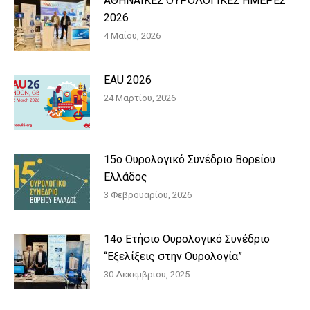
ΑΘΗΝΑΪΚΕΣ ΟΥΡΟΛΟΓΙΚΕΣ ΗΜΕΡΕΣ
2026
4 Μαΐου, 2026
EAU 2026
24 Μαρτίου, 2026
15o Ουρολογικό Συνέδριο Βορείου
Ελλάδος
3 Φεβρουαρίου, 2026
14ο Ετήσιο Ουρολογικό Συνέδριο
“Εξελίξεις στην Ουρολογία”
30 Δεκεμβρίου, 2025