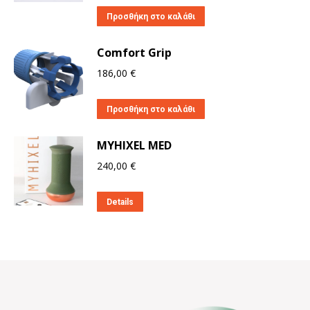
Προσθήκη στο καλάθι
Comfort Grip
186,00
€
Προσθήκη στο καλάθι
MYHIXEL MED
240,00
€
Details