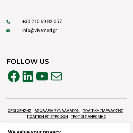
+30 210 69 82 057
info@vivamed.gr
FOLLOW US
Facebook
Linkedin
YouTube
Mail
ΟΡΟΙ ΧΡΗΣΗΣ
-
ΑΣΦΑΛΕΙΑ ΣΥΝΑΛΛΑΓΩΝ
-
ΠΟΛΙΤΙΚΗ ΠΑΡΑΔΟΣΗΣ
-
ΠΟΛΙΤΙΚΗ ΕΠΙΣΤΡΟΦΩΝ
-
ΤΡΟΠΟΙ ΠΛΗΡΩΜΗΣ
We value your privacy