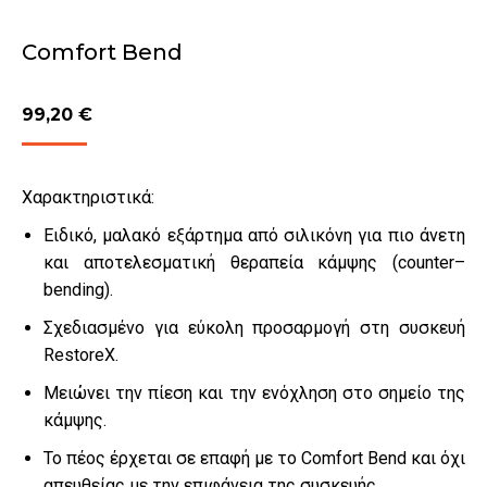
Comfort Bend
99,20
€
Χαρακτηριστικά:
Ειδικό, μαλακό εξάρτημα από σιλικόνη για πιο άνετη
και αποτελεσματική θεραπεία κάμψης (counter–
bending).
Σχεδιασμένο για εύκολη προσαρμογή στη συσκευή
RestoreX
.
Μειώνει την πίεση και την ενόχληση στο σημείο της
κάμψης.
Το πέος έρχεται σε επαφή με το Comfort Bend και όχι
απευθείας με την επιφάνεια της συσκευής.