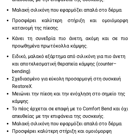
Μαλακή σιλικόνη που εφαρμόζει απαλά στο δέρμα.
Προσφέρει καλύτερη στήριξη και ομοιόμορφη
κατανομή της πίεσης.
Κάνει τη συνεδρία πιο άνετη, ακόμη και σε πιο
προωθημένα πρωτόκολλα κάμψης.
Ειδικό, μαλακό εξάρτημα από σιλικόνη για πιο άνετη
και αποτελεσματική θεραπεία κάμψης (counter–
bending).
Σχεδιασμένο για εύκολη προσαρμογή στη συσκευή
RestoreX
.
Μειώνει την πίεση και την ενόχληση στο σημείο της
κάμψης.
Το πέος έρχεται σε επαφή με το Comfort Bend και όχι
απευθείας με την επιφάνεια της συσκευής.
Μαλακή σιλικόνη που εφαρμόζει απαλά στο δέρμα.
Προσφέρει καλύτερη στήριξη και ομοιόμορφη