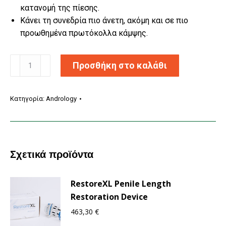
κατανομή της πίεσης.
Κάνει τη συνεδρία πιο άνετη, ακόμη και σε πιο
προωθημένα πρωτόκολλα κάμψης.
Comfort
Προσθήκη στο καλάθι
Bend
ποσότητα
Κατηγορία:
Andrology
Σχετικά προϊόντα
RestoreXL Penile Length
Restoration Device
463,30
€