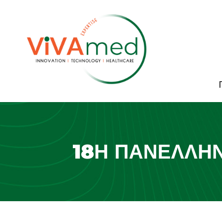
18Η ΠΑΝΕΛΛΉΝ