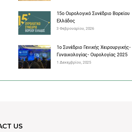
15o Ουρολογικό Συνέδριο Βορείου
Ελλάδος
3 Φεβρουαρίου, 2026
1o Συνέδριο Γενικής Χειρουργικής-
Γυναικολογίας- Ουρολογίας 2025
1 Δεκεμβρίου, 2025
ACT US