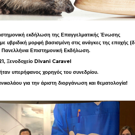
επιστημονική εκδήλωση της Επαγγελματικής Ένωσης
 υβριδική μορφή βασισμένη στις ανάγκες της εποχής (δ
8η Πανελλήνια Επιστημονική Εκδήλωση.
21, Ξενοδοχείο Divani Caravel
ήταν υπερήφανος χορηγός του συνεδρίου.
ικολάου για την άριστη διοργάνωση και θεματολογία!