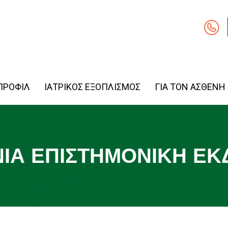
ΠΡΟΦΙΛ
ΙΑΤΡΙΚΟΣ ΕΞΟΠΛΙΣΜΟΣ
ΓΙΑ ΤΟΝ ΑΣΘΕΝΗ
ΙΑ ΕΠΙΣΤΗΜΟΝΙΚΉ Ε