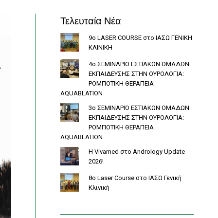
Τελευταία Νέα
9ο LASER COURSE στο ΙΑΣΩ ΓΕΝΙΚΗ
ΚΛΙΝΙΚΗ
4ο ΣΕΜΙΝΑΡΙΟ ΕΣΤΙΑΚΩΝ ΟΜΑΔΩΝ
ΕΚΠΑΙΔΕΥΣΗΣ ΣΤΗΝ ΟΥΡΟΛΟΓΙΑ:
ΡΟΜΠΟΤΙΚΗ ΘΕΡΑΠΕΙΑ
AQUABLATION
3ο ΣΕΜΙΝΑΡΙΟ ΕΣΤΙΑΚΩΝ ΟΜΑΔΩΝ
ΕΚΠΑΙΔΕΥΣΗΣ ΣΤΗΝ ΟΥΡΟΛΟΓΙΑ:
ΡΟΜΠΟΤΙΚΗ ΘΕΡΑΠΕΙΑ
AQUABLATION
Η Vivamed στο Andrology Update
2026!
8o Laser Course στο ΙΑΣΩ Γενική
Κλινική