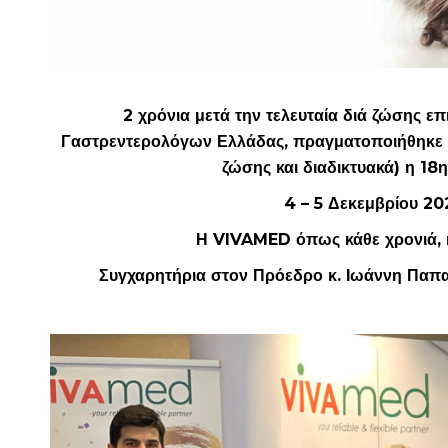
2 χρόνια μετά την τελευταία διά ζώσης 
Γαστρεντερολόγων Ελλάδας, πραγματοποιήθηκε με
ζώσης και διαδικτυακά) η 1
4 – 5 Δεκεμβρίου 20
Η VIVAMED όπως κάθε χρονιά, 
Συγχαρητήρια στον Πρόεδρο κ. Ιωάννη Παπαν