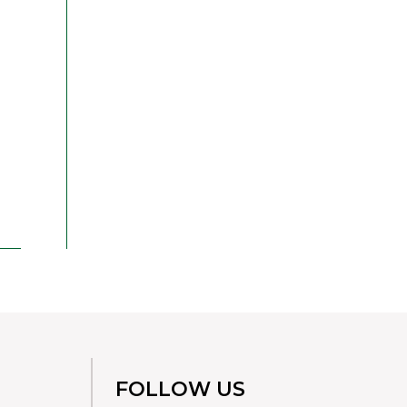
FOLLOW US