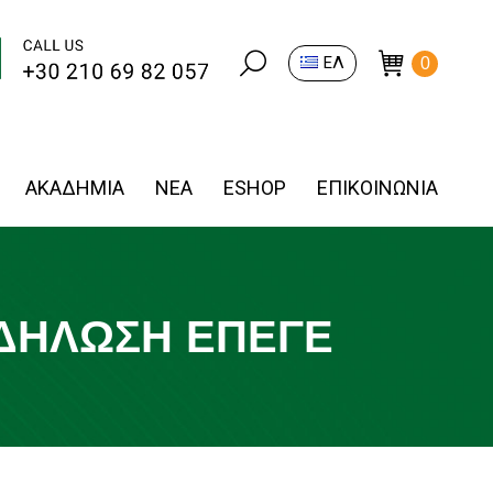
Search:
ΕΛ
0
ΑΚΑΔΗΜΙΑ
ΝΕΑ
ESHOP
ΕΠΙΚΟΙΝΩΝΙΑ
ΚΔΉΛΩΣΗ ΕΠΕΓΕ