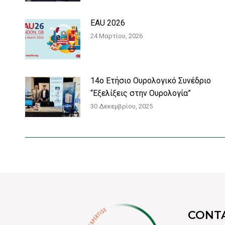
EAU 2026
24 Μαρτίου, 2026
14ο Ετήσιο Ουρολογικό Συνέδριο
“Εξελίξεις στην Ουρολογία”
30 Δεκεμβρίου, 2025
CONT