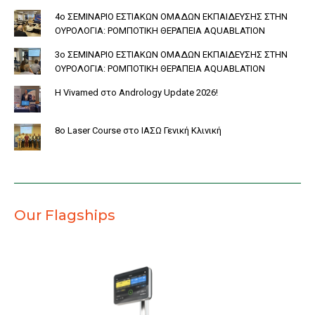
4ο ΣΕΜΙΝΑΡΙΟ ΕΣΤΙΑΚΩΝ ΟΜΑΔΩΝ ΕΚΠΑΙΔΕΥΣΗΣ ΣΤΗΝ
ΟΥΡΟΛΟΓΙΑ: ΡΟΜΠΟΤΙΚΗ ΘΕΡΑΠΕΙΑ AQUABLATION
3ο ΣΕΜΙΝΑΡΙΟ ΕΣΤΙΑΚΩΝ ΟΜΑΔΩΝ ΕΚΠΑΙΔΕΥΣΗΣ ΣΤΗΝ
ΟΥΡΟΛΟΓΙΑ: ΡΟΜΠΟΤΙΚΗ ΘΕΡΑΠΕΙΑ AQUABLATION
Η Vivamed στο Andrology Update 2026!
8o Laser Course στο ΙΑΣΩ Γενική Κλινική
Our Flagships