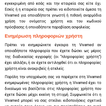
εγκεκριμένη από εσάς και την εταιρεία σας είτε όχι.
Εσείς ή η εταιρεία σας πρέπει να ειδοποιείτε άμεσα τη
Vivamed για οποιαδήποτε γνωστή ή πιθανή αναρμόδια
χρήση του ονόματος χρήστη και του κωδικού
πρόσβασης ή οποιαδήποτε παραβίαση ασφαλείας.
Ενημέρωση πληροφοριών χρήστη
Πρέπει να ενημερώνετε έγκαιρα τη Vivamed αν
οποιαδήποτε πληροφορία που έχετε δώσει ως μέρος
της διαδικασίας εγγραφής (οι “πληροφορίες χρήστη”)
έχει αλλάξει, ή αν έχετε αντιληφθεί ότι οι πληροφορίες
χρήστη είναι ανακριβείς ή ατελείς.
Παρόλη την υποχρέωση σας να παρέχετε στη Vivamed
ενημερωμένες πληροφορίες χρήστη, η Vivamed έχει το
δικαίωμα να βασίζεται στις πληροφορίες χρήστη που
έχετε δώσει μέχρι εκείνη τη στιγμή. Συμφωνείτε ότι η
Vivamed μπορεί να σας στείλει ειδοποιήσεις σχετικά