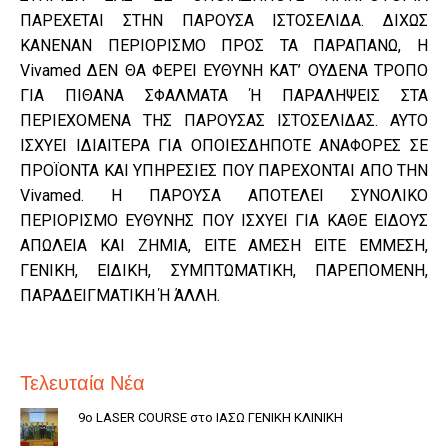
ΠΑΡΕΧΕΤΑΙ ΣΤΗΝ ΠΑΡΟΥΣΑ ΙΣΤΟΣΕΛΙΔΑ. ΔΙΧΩΣ
ΚΑΝΕΝΑΝ ΠΕΡΙΟΡΙΣΜΟ ΠΡΟΣ ΤΑ ΠΑΡΑΠΑΝΩ, Η
Vivamed ΔΕΝ ΘΑ ΦΕΡΕΙ ΕΥΘΥΝΗ ΚΑΤ’ ΟΥΔΕΝΑ ΤΡΟΠΟ
ΓΙΑ ΠΙΘΑΝΑ ΣΦΑΛΜΑΤΑ Ή ΠΑΡΑΛΗΨΕΙΣ ΣΤΑ
ΠΕΡΙΕΧΟΜΕΝΑ ΤΗΣ ΠΑΡΟΥΣΑΣ ΙΣΤΟΣΕΛΙΔΑΣ. ΑΥΤΟ
ΙΣΧΥΕΙ ΙΔΙΑΙΤΕΡΑ ΓΙΑ ΟΠΟΙΕΣΔΗΠΟΤΕ ΑΝΑΦΟΡΕΣ ΣΕ
ΠΡΟΪΟΝΤΑ ΚΑΙ ΥΠΗΡΕΣΙΕΣ ΠΟΥ ΠΑΡΕΧΟΝΤΑΙ ΑΠΟ ΤΗΝ
Vivamed. Η ΠΑΡΟΥΣΑ ΑΠΟΤΕΛΕΙ ΣΥΝΟΛΙΚΟ
ΠΕΡΙΟΡΙΣΜΟ ΕΥΘΥΝΗΣ ΠΟΥ ΙΣΧΥΕΙ ΓΙΑ ΚΑΘΕ ΕΙΔΟΥΣ
ΑΠΩΛΕΙΑ ΚΑΙ ΖΗΜΙΑ, ΕΙΤΕ ΑΜΕΣΗ ΕΙΤΕ ΕΜΜΕΣΗ,
ΓΕΝΙΚΗ, ΕΙΔΙΚΗ, ΣΥΜΠΤΩΜΑΤΙΚΗ, ΠΑΡΕΠΟΜΕΝΗ,
ΠΑΡΑΔΕΙΓΜΑΤΙΚΗ Ή ΆΛΛΗ.
Τελευταία Νέα
9ο LASER COURSE στο ΙΑΣΩ ΓΕΝΙΚΗ ΚΛΙΝΙΚΗ