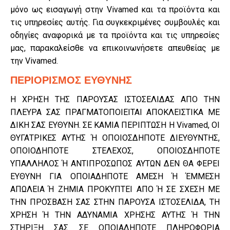
μόνο ως εισαγωγή στην Vivamed και τα προϊόντα και
τις υπηρεσίες αυτής. Για συγκεκριμένες συμβουλές και
οδηγίες αναφορικά με τα προϊόντα και τις υπηρεσίες
μας, παρακαλείσθε να επικοινωνήσετε απευθείας με
την Vivamed.
ΠΕΡΙΟΡΙΣΜΟΣ ΕΥΘΥΝΗΣ
Η ΧΡΗΣΗ ΤΗΣ ΠΑΡΟΥΣΑΣ ΙΣΤΟΣΕΛΙΔΑΣ ΑΠΟ ΤΗΝ
ΠΛΕΥΡΑ ΣΑΣ ΠΡΑΓΜΑΤΟΠΟΙΕΙΤΑΙ ΑΠΟΚΛΕΙΣΤΙΚΑ ΜΕ
ΔΙΚΗ ΣΑΣ ΕΥΘΥΝΗ. ΣΕ ΚΑΜΙΑ ΠΕΡΙΠΤΩΣΗ Η Vivamed, ΟΙ
ΘΥΓΑΤΡΙΚΕΣ ΑΥΤΗΣ Ή ΟΠΟΙΟΣΔΗΠΟΤΕ ΔΙΕΥΘΥΝΤΗΣ,
ΟΠΟΙΟΔΗΠΟΤΕ ΣΤΕΛΕΧΟΣ, ΟΠΟΙΟΣΔΗΠΟΤΕ
ΥΠΑΛΛΗΛΟΣ Ή ΑΝΤΙΠΡΟΣΩΠΟΣ ΑΥΤΩΝ ΔΕΝ ΘΑ ΦΕΡΕΙ
ΕΥΘΥΝΗ ΓΙΑ ΟΠΟΙΑΔΗΠΟΤΕ ΑΜΕΣΗ Ή ΈΜΜΕΣΗ
ΑΠΩΛΕΙΑ Ή ΖΗΜΙΑ ΠΡΟΚΥΠΤΕΙ ΑΠΟ Ή ΣΕ ΣΧΕΣΗ ΜΕ
ΤΗΝ ΠΡΟΣΒΑΣΗ ΣΑΣ ΣΤΗΝ ΠΑΡΟΥΣΑ ΙΣΤΟΣΕΛΙΔΑ, ΤΗ
ΧΡΗΣΗ Ή ΤΗΝ ΑΔΥΝΑΜΙΑ ΧΡΗΣΗΣ ΑΥΤΗΣ Ή ΤΗΝ
ΣΤΗΡΙΞΗ ΣΑΣ ΣΕ ΟΠΟΙΑΔΗΠΟΤΕ ΠΛΗΡΟΦΟΡΙΑ