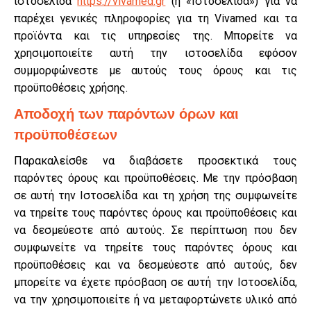
ιστοσελίδα
https://vivamed.gr
(η «Ιστοσελίδα») για να
παρέχει γενικές πληροφορίες για τη Vivamed και τα
προϊόντα και τις υπηρεσίες της. Μπορείτε να
χρησιμοποιείτε αυτή την ιστοσελίδα εφόσον
συμμορφώνεστε με αυτούς τους όρους και τις
προϋποθέσεις χρήσης.
Αποδοχή των παρόντων όρων και
προϋποθέσεων
Παρακαλείσθε να διαβάσετε προσεκτικά τους
παρόντες όρους και προϋποθέσεις. Με την πρόσβαση
σε αυτή την Ιστοσελίδα και τη χρήση της συμφωνείτε
να τηρείτε τους παρόντες όρους και προϋποθέσεις και
να δεσμεύεστε από αυτούς. Σε περίπτωση που δεν
συμφωνείτε να τηρείτε τους παρόντες όρους και
προϋποθέσεις και να δεσμεύεστε από αυτούς, δεν
μπορείτε να έχετε πρόσβαση σε αυτή την Ιστοσελίδα,
να την χρησιμοποιείτε ή να μεταφορτώνετε υλικό από