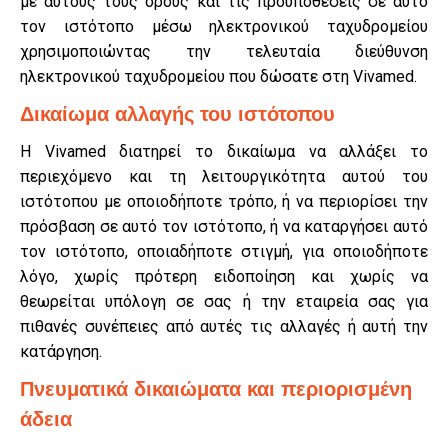
με αυτούς τους όρους και τις προϋποθέσεις σε αυτό
τον ιστότοπο μέσω ηλεκτρονικού ταχυδρομείου
χρησιμοποιώντας την τελευταία διεύθυνση
ηλεκτρονικού ταχυδρομείου που δώσατε στη Vivamed.
Δικαίωμα αλλαγής του ιστότοπου
Η Vivamed διατηρεί το δικαίωμα να αλλάξει το
περιεχόμενο και τη λειτουργικότητα αυτού του
ιστότοπου με οποιοδήποτε τρόπο, ή να περιορίσει την
πρόσβαση σε αυτό τον ιστότοπο, ή να καταργήσει αυτό
τον ιστότοπο, οποιαδήποτε στιγμή, για οποιοδήποτε
λόγο, χωρίς πρότερη ειδοποίηση και χωρίς να
θεωρείται υπόλογη σε σας ή την εταιρεία σας για
πιθανές συνέπειες από αυτές τις αλλαγές ή αυτή την
κατάργηση.
Πνευματικά δικαιώματα και περιορισμένη
άδεια