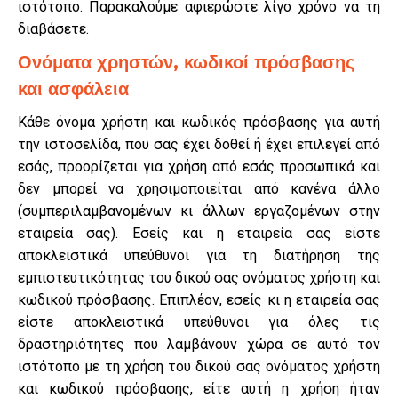
ιστότοπο. Παρακαλούμε αφιερώστε λίγο χρόνο να τη
διαβάσετε.
Ονόματα χρηστών, κωδικοί πρόσβασης
και ασφάλεια
Κάθε όνομα χρήστη και κωδικός πρόσβασης για αυτή
την ιστοσελίδα, που σας έχει δοθεί ή έχει επιλεγεί από
εσάς, προορίζεται για χρήση από εσάς προσωπικά και
δεν μπορεί να χρησιμοποιείται από κανένα άλλο
(συμπεριλαμβανομένων κι άλλων εργαζομένων στην
εταιρεία σας). Εσείς και η εταιρεία σας είστε
αποκλειστικά υπεύθυνοι για τη διατήρηση της
εμπιστευτικότητας του δικού σας ονόματος χρήστη και
κωδικού πρόσβασης. Επιπλέον, εσείς κι η εταιρεία σας
είστε αποκλειστικά υπεύθυνοι για όλες τις
δραστηριότητες που λαμβάνουν χώρα σε αυτό τον
ιστότοπο με τη χρήση του δικού σας ονόματος χρήστη
και κωδικού πρόσβασης, είτε αυτή η χρήση ήταν