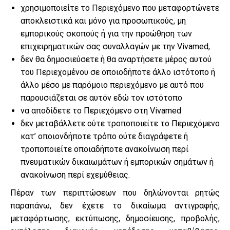
χρησιμοποιείτε το Περιεχόμενο που μεταφορτώνετε
αποκλειστικά και μόνο για προσωπικούς, μη
εμπορικούς σκοπούς ή για την προώθηση των
επιχειρηματικών σας συναλλαγών με την Vivamed,
δεν θα δημοσιεύσετε ή θα αναρτήσετε μέρος αυτού
του Περιεχομένου σε οποιοδήποτε άλλο ιστότοπο ή
άλλο μέσο με παρόμοιο περιεχόμενο με αυτό που
παρουσιάζεται σε αυτόν εδώ τον ιστότοπο
να αποδίδετε το Περιεχόμενο στη Vivamed
δεν μεταβάλλετε ούτε τροποποιείτε το Περιεχόμενο
κατ’ οποιονδήποτε τρόπο ούτε διαγράφετε ή
τροποποιείτε οποιαδήποτε ανακοίνωση περί
πνευματικών δικαιωμάτων ή εμπορικών σημάτων ή
ανακοίνωση περί εχεμύθειας.
Πέραν των περιπτώσεων που δηλώνονται ρητώς
παραπάνω, δεν έχετε το δικαίωμα αντιγραφής,
μεταφόρτωσης, εκτύπωσης, δημοσίευσης, προβολής,