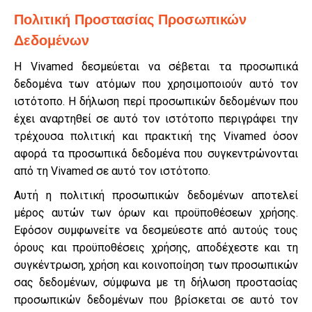
Πολιτική Προστασίας Προσωπικών
Δεδομένων
Η Vivamed δεσμεύεται να σέβεται τα προσωπικά
δεδομένα των ατόμων που χρησιμοποιούν αυτό τον
ιστότοπο. Η δήλωση περί προσωπικών δεδομένων που
έχει αναρτηθεί σε αυτό τον ιστότοπο περιγράφει την
τρέχουσα πολιτική και πρακτική της Vivamed όσον
αφορά τα προσωπικά δεδομένα που συγκεντρώνονται
από τη Vivamed σε αυτό τον ιστότοπο.
Αυτή η πολιτική προσωπικών δεδομένων αποτελεί
μέρος αυτών των όρων και προϋποθέσεων χρήσης.
Εφόσον συμφωνείτε να δεσμεύεστε από αυτούς τους
όρους και προϋποθέσεις χρήσης, αποδέχεστε και τη
συγκέντρωση, χρήση και κοινοποίηση των προσωπικών
σας δεδομένων, σύμφωνα με τη δήλωση προστασίας
προσωπικών δεδομένων που βρίσκεται σε αυτό τον