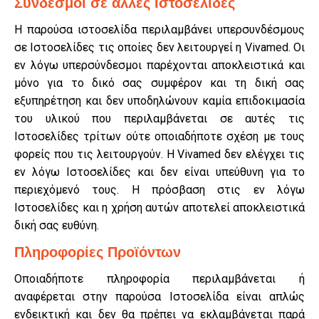
Σύνδεσμοι σε άλλες ιστοσελίδες
Η παρούσα ιστοσελίδα περιλαμβάνει υπερσυνδέσμους
σε Ιστοσελίδες τις οποίες δεν λειτουργεί η Vivamed. Οι
εν λόγω υπερσύνδεσμοι παρέχονται αποκλειστικά και
μόνο για το δικό σας συμφέρον και τη δική σας
εξυπηρέτηση και δεν υποδηλώνουν καμία επιδοκιμασία
του υλικού που περιλαμβάνεται σε αυτές τις
Ιστοσελίδες τρίτων ούτε οποιαδήποτε σχέση με τους
φορείς που τις λειτουργούν. Η Vivamed δεν ελέγχει τις
εν λόγω Ιστοσελίδες και δεν είναι υπεύθυνη για το
περιεχόμενό τους. Η πρόσβαση στις εν λόγω
Ιστοσελίδες και η χρήση αυτών αποτελεί αποκλειστικά
δική σας ευθύνη.
Πληροφορίες Προϊόντων
Οποιαδήποτε πληροφορία περιλαμβάνεται ή
αναφέρεται στην παρούσα Ιστοσελίδα είναι απλώς
ενδεικτική και δεν θα πρέπει να εκλαμβάνεται παρά