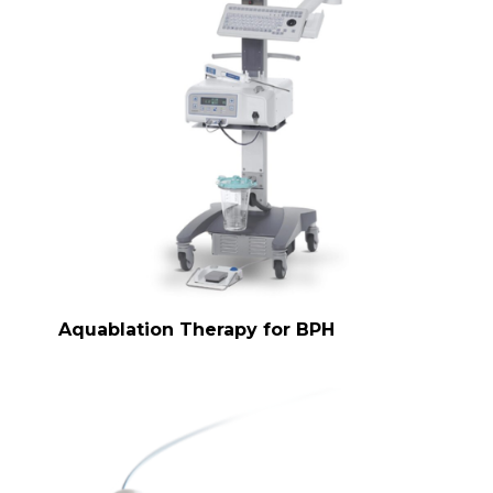
Aquablation Therapy for BPH