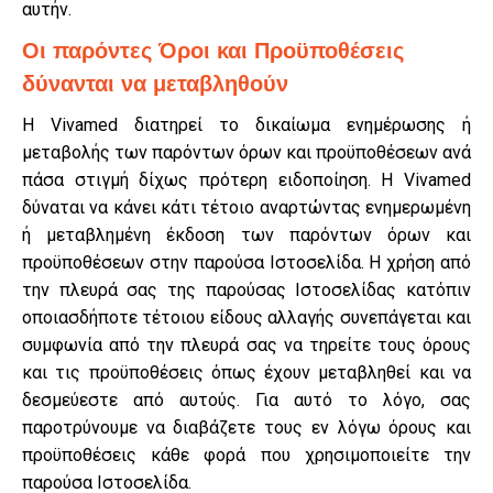
αυτήν.
Οι παρόντες Όροι και Προϋποθέσεις
δύνανται να μεταβληθούν
Η Vivamed διατηρεί το δικαίωμα ενημέρωσης ή
μεταβολής των παρόντων όρων και προϋποθέσεων ανά
πάσα στιγμή δίχως πρότερη ειδοποίηση. Η Vivamed
δύναται να κάνει κάτι τέτοιο αναρτώντας ενημερωμένη
ή μεταβλημένη έκδοση των παρόντων όρων και
προϋποθέσεων στην παρούσα Ιστοσελίδα. Η χρήση από
την πλευρά σας της παρούσας Ιστοσελίδας κατόπιν
οποιασδήποτε τέτοιου είδους αλλαγής συνεπάγεται και
συμφωνία από την πλευρά σας να τηρείτε τους όρους
και τις προϋποθέσεις όπως έχουν μεταβληθεί και να
δεσμεύεστε από αυτούς. Για αυτό το λόγο, σας
παροτρύνουμε να διαβάζετε τους εν λόγω όρους και
προϋποθέσεις κάθε φορά που χρησιμοποιείτε την
παρούσα Ιστοσελίδα.