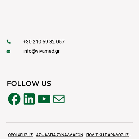
+30 210 69 82 057
info@vivamed.gr
FOLLOW US
Facebook
Linkedin
YouTube
Mail
ΟΡΟΙ ΧΡΗΣΗΣ
-
ΑΣΦΑΛΕΙΑ ΣΥΝΑΛΛΑΓΩΝ
-
ΠΟΛΙΤΙΚΗ ΠΑΡΑΔΟΣΗΣ
-