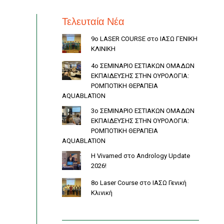
Τελευταία Νέα
9ο LASER COURSE στο ΙΑΣΩ ΓΕΝΙΚΗ
ΚΛΙΝΙΚΗ
4ο ΣΕΜΙΝΑΡΙΟ ΕΣΤΙΑΚΩΝ ΟΜΑΔΩΝ
ΕΚΠΑΙΔΕΥΣΗΣ ΣΤΗΝ ΟΥΡΟΛΟΓΙΑ:
ΡΟΜΠΟΤΙΚΗ ΘΕΡΑΠΕΙΑ
AQUABLATION
3ο ΣΕΜΙΝΑΡΙΟ ΕΣΤΙΑΚΩΝ ΟΜΑΔΩΝ
ΕΚΠΑΙΔΕΥΣΗΣ ΣΤΗΝ ΟΥΡΟΛΟΓΙΑ:
ΡΟΜΠΟΤΙΚΗ ΘΕΡΑΠΕΙΑ
AQUABLATION
Η Vivamed στο Andrology Update
2026!
8o Laser Course στο ΙΑΣΩ Γενική
Κλινική