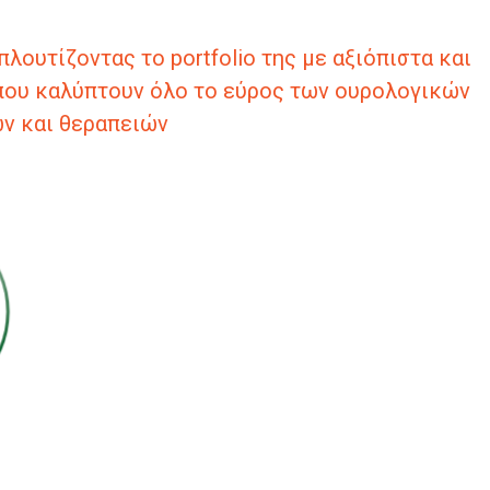
ουτίζοντας το portfolio της με αξιόπιστα και
 που καλύπτουν όλο το εύρος των ουρολογικών
ν και θεραπειών