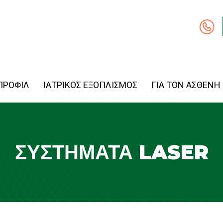
ΠΡΟΦΙΛ
ΙΑΤΡΙΚΟΣ ΕΞΟΠΛΙΣΜΟΣ
ΓΙΑ ΤΟΝ ΑΣΘΕΝΗ
ΣΥΣΤΉΜΑΤΑ LASER