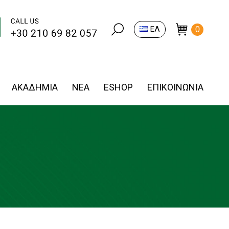
Search:
ΕΛ
0
ΑΚΑΔΗΜΙΑ
ΝΕΑ
ESHOP
ΕΠΙΚΟΙΝΩΝΙΑ