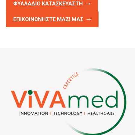
ΦΥΛΛΑΔΙΟ ΚΑΤΑΣΚΕΥΑΣΤΗ
ΕΠΙΚΟΙΝΩΝΗΣΤΕ ΜΑΖΙ ΜΑΣ