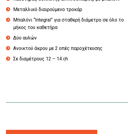
Μεταλλικό διαιρούμενο τροκάρ
Μπαλόνι “Integral” για σταθερή διάμετρο σε όλο το
μήκος του καθετήρα
Δύο αυλών
Ανοικτού άκρου με 2 οπές παροχέτευσης
Σε διαμέτρους 12 – 14 ch