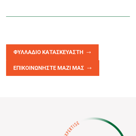
ΦΥΛΛΑΔΙΟ ΚΑΤΑΣΚΕΥΑΣΤΗ
ΕΠΙΚΟΙΝΩΝΗΣΤΕ ΜΑΖΙ ΜΑΣ