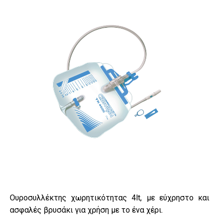
Ουροσυλλέκτης χωρητικότητας 4lt, με εύχρηστο και
ασφαλές βρυσάκι για χρήση με το ένα χέρι.