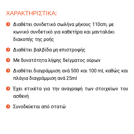
ΧΑΡΑΚΤΗΡΙΣΤΙΚΑ:
Διαθέτει συνδετικό σωλήνα μήκους 110cm, με
κωνικό συνδετικό για καθετήρα και μανταλάκι
διακοπής της ροής
Διαθέτει βαλβίδα μη επιστροφής
Με δυνατότητα λήψης δείγματος ούρων
Διαθέτει διαγράμμιση ανά 500 και 100 ml, καθώς και
πλάγια διαγράμμιση ανά 25ml
Έχει ετικέτα για την αναγραφή των στοιχείων του
ασθενή
Συνοδεύεται από στατώ