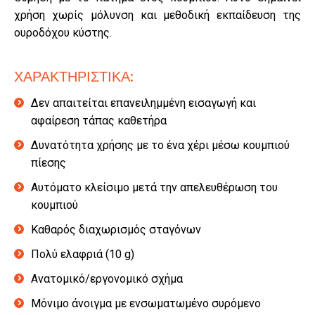
χρήση χωρίς μόλυνση και μεθοδική εκπαίδευση της
ουροδόχου κύστης.
ΧΑΡΑΚΤΗΡΙΣΤΙΚΑ:
Δεν απαιτείται επανειλημμένη εισαγωγή και
αφαίρεση τάπας καθετήρα
Δυνατότητα χρήσης με το ένα χέρι μέσω κουμπιού
πίεσης
Αυτόματο κλείσιμο μετά την απελευθέρωση του
κουμπιού
Καθαρός διαχωρισμός σταγόνων
Πολύ ελαφριά (10 g)
Ανατομικό/εργονομικό σχήμα
Μόνιμο άνοιγμα με ενσωματωμένο συρόμενο