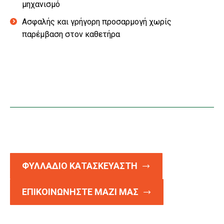
μηχανισμό
Ασφαλής και γρήγορη προσαρμογή χωρίς
παρέμβαση στον καθετήρα
ΦΥΛΛΑΔΙΟ ΚΑΤΑΣΚΕΥΑΣΤΗ
ΕΠΙΚΟΙΝΩΝΗΣΤΕ ΜΑΖΙ ΜΑΣ