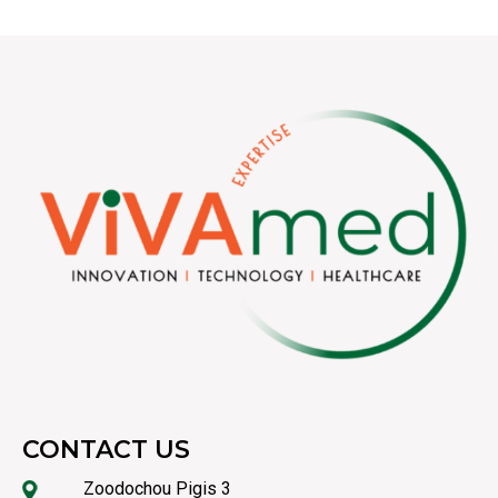
CONTACT US
Zoodochou Pigis 3