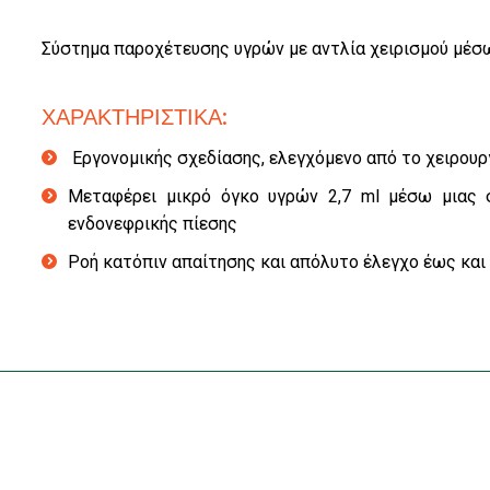
Σύστημα παροχέτευσης υγρών με αντλία χειρισμού μέσ
ΧΑΡΑΚΤΗΡΙΣΤΙΚΑ:
Εργονομικής σχεδίασης, ελεγχόμενο από το χειρου
Μεταφέρει μικρό όγκο υγρών 2,7 ml μέσω μιας
ενδονεφρικής πίεσης
Ροή κατόπιν απαίτησης και απόλυτο έλεγχο έως και