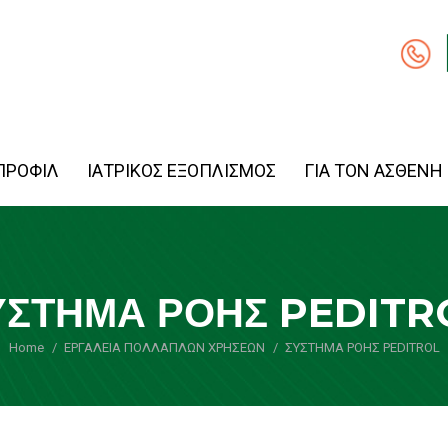
ΠΡΟΦΙΛ
ΙΑΤΡΙΚΟΣ ΕΞΟΠΛΙΣΜΟΣ
ΓΙΑ ΤΟΝ ΑΣΘΕΝΗ
ΥΣΤΗΜΑ ΡΟΗΣ PEDITR
Home
ΕΡΓΑΛΕΙΑ ΠΟΛΛΑΠΛΩΝ ΧΡΗΣΕΩΝ
You are here:
ΣΥΣΤΗΜΑ ΡΟΗΣ PEDITROL