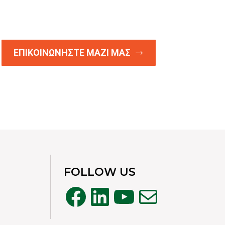
ΕΠΙΚΟΙΝΩΝΗΣΤΕ ΜΑΖΙ ΜΑΣ
FOLLOW US
Facebook
Linkedin
YouTube
Mail