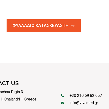
ΦΥΛΛΑΔΙΟ ΚΑΤΑΣΚΕΥΑΣΤΗ
ACT US
ochou Pigis 3
+30 210 69 82 057
1, Chalandri – Greece
info@vivamed.gr