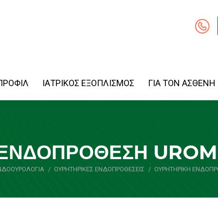
ΠΡΟΦΙΛ
ΙΑΤΡΙΚΟΣ ΕΞΟΠΛΙΣΜΟΣ
ΓΙΑ ΤΟΝ ΑΣΘΕΝΗ
 ΕΝΔΟΠΡΟΘΕΣΗ UROM
ΝΔΟΟΥΡΟΛΟΓΙΑ
ΟΥΡΗΤΗΡΙΚΕΣ ΕΝΔΟΠΡΟΘΕΣΕΙΣ
You are here:
ΟΥΡΗΤΗΡΙΚΗ ΕΝΔΟΠΡ