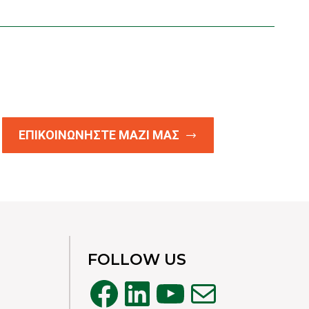
ΕΠΙΚΟΙΝΩΝΗΣΤΕ ΜΑΖΙ ΜΑΣ
FOLLOW US
Facebook
Linkedin
YouTube
Mail