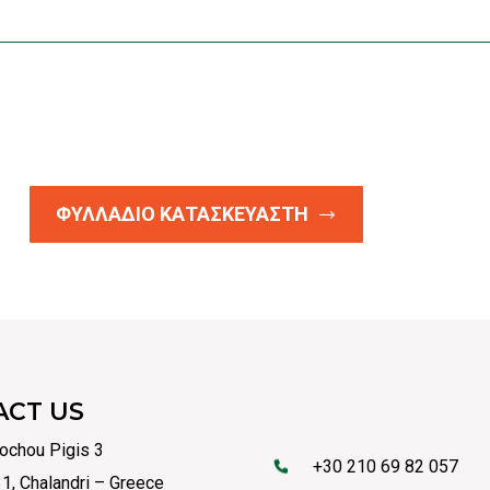
ΦΥΛΛΑΔΙΟ ΚΑΤΑΣΚΕΥΑΣΤΗ
ACT US
ochou Pigis 3
+30 210 69 82 057
1, Chalandri – Greece