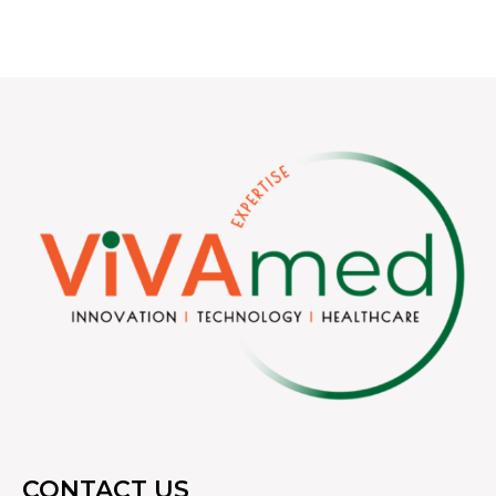
CONTACT US