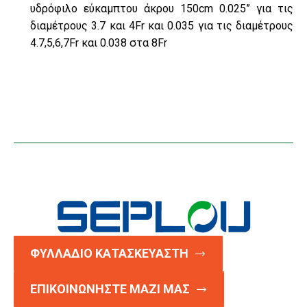
υδρόφιλο εύκαμπτου άκρου 150cm 0.025” για τις
διαμέτρους 3.7 και 4Fr και 0.035 για τις διαμέτρους
4.7,5,6,7Fr και 0.038 στα 8Fr
ΦΥΛΛΑΔΙΟ ΚΑΤΑΣΚΕΥΑΣΤΗ
ΕΠΙΚΟΙΝΩΝΗΣΤΕ ΜΑΖΙ ΜΑΣ