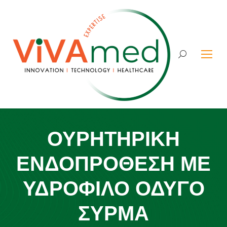
Search:
ΟΥΡΗΤΗΡΙΚΗ
ΕΝΔΟΠΡΟΘΕΣΗ ΜΕ
ΥΔΡΟΦΙΛΟ ΟΔΥΓΟ
ΣΥΡΜΑ