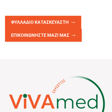
ΦΥΛΛΑΔΙΟ ΚΑΤΑΣΚΕΥΑΣΤΗ
ΕΠΙΚΟΙΝΩΝΗΣΤΕ ΜΑΖΙ ΜΑΣ