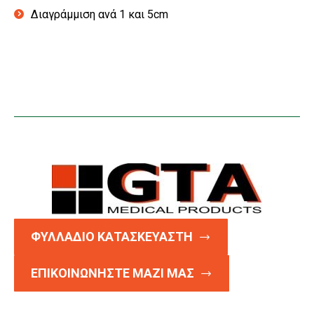
Διαγράμμιση ανά 1 και 5cm
ΦΥΛΛΑΔΙΟ ΚΑΤΑΣΚΕΥΑΣΤΗ
ΕΠΙΚΟΙΝΩΝΗΣΤΕ ΜΑΖΙ ΜΑΣ