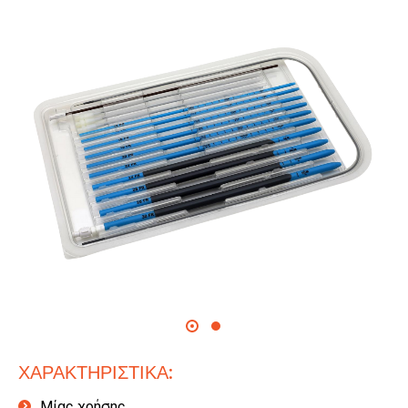
ΧΑΡΑΚΤΗΡΙΣΤΙΚΑ:
Μίας χρήσης