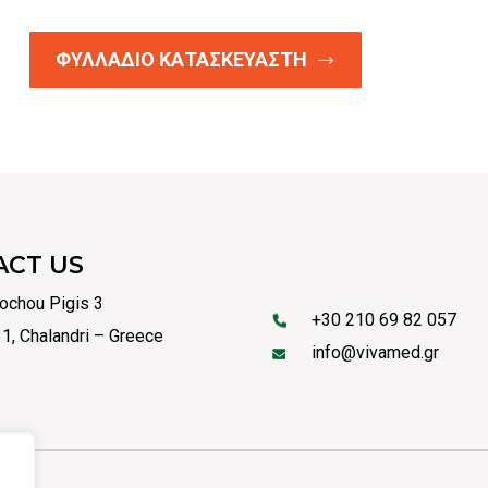
ΦΥΛΛΑΔΙΟ ΚΑΤΑΣΚΕΥΑΣΤΗ
ACT US
ochou Pigis 3
+30 210 69 82 057
1, Chalandri – Greece
info@vivamed.gr