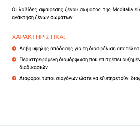
Οι λαβίδες αφαίρεσης ξένου σώματος της Meditalia εί
ανάκτηση ξένων σωμάτων.
ΧΑΡΑΚΤΗΡΙΣΤΙΚΑ:
Λαβή υψηλής απόδοσης για τη διασφάλιση αποτελεσ
Περιστρεφόμενη διαμόρφωση που επιτρέπει αυξημένη
διαδικασιών
Διάφοροι τύποι σιαγόνων ώστε να εξυπηρετούν διαφ