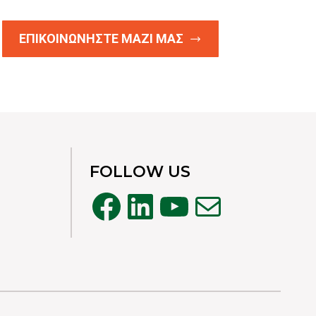
ΕΠΙΚΟΙΝΩΝΗΣΤΕ ΜΑΖΙ ΜΑΣ
FOLLOW US
Facebook
Linkedin
YouTube
Mail