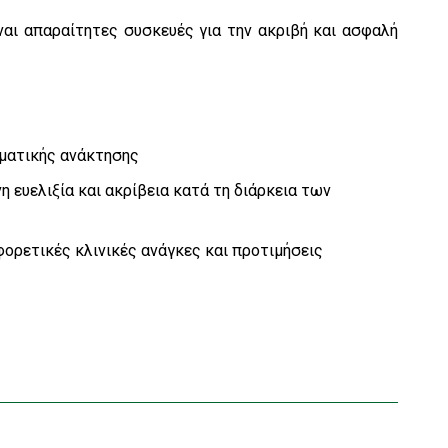
ναι απαραίτητες συσκευές για την ακριβή και ασφαλή
ματικής ανάκτησης
 ευελιξία και ακρίβεια κατά τη διάρκεια των
ορετικές κλινικές ανάγκες και προτιμήσεις