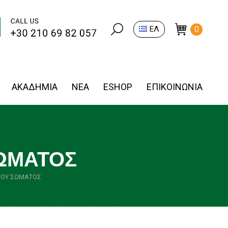
Search:
ΕΛ
0
ΑΚΑΔΗΜΙΑ
ΝΕΑ
ESHOP
ΕΠΙΚΟΙΝΩΝΙΑ
ΣΩΜΑΤΟΣ
ΝΟΥ ΣΩΜΑΤΟΣ