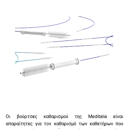
Οι βούρτσες καθαρισμού της Meditalia είναι
απαραίτητες για τον καθαρισμό των καθετήρων που