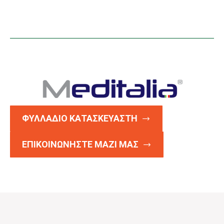
ΦΥΛΛΑΔΙΟ ΚΑΤΑΣΚΕΥΑΣΤΗ
ΕΠΙΚΟΙΝΩΝΗΣΤΕ ΜΑΖΙ ΜΑΣ