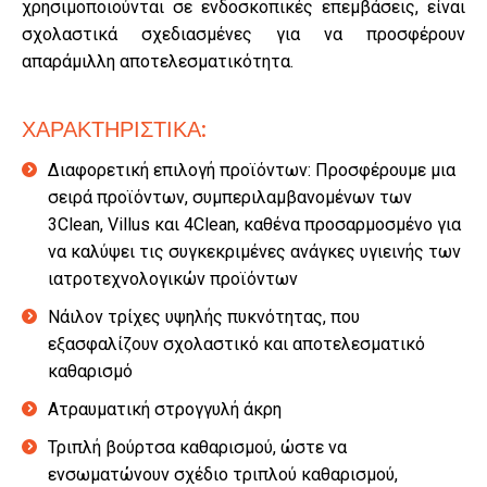
χρησιμοποιούνται σε ενδοσκοπικές επεμβάσεις, είναι
σχολαστικά σχεδιασμένες για να προσφέρουν
απαράμιλλη αποτελεσματικότητα.
ΧΑΡΑΚΤΗΡΙΣΤΙΚΑ:
Διαφορετική επιλογή προϊόντων: Προσφέρουμε μια
σειρά προϊόντων, συμπεριλαμβανομένων των
3Clean, Villus και 4Clean, καθένα προσαρμοσμένο για
να καλύψει τις συγκεκριμένες ανάγκες υγιεινής των
ιατροτεχνολογικών προϊόντων
Νάιλον τρίχες υψηλής πυκνότητας, που
εξασφαλίζουν σχολαστικό και αποτελεσματικό
καθαρισμό
Ατραυματική στρογγυλή άκρη
Τριπλή βούρτσα καθαρισμού, ώστε να
ενσωματώνουν σχέδιο τριπλού καθαρισμού,