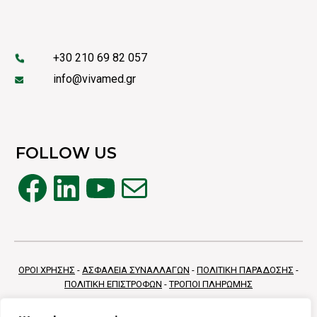
+30 210 69 82 057
info@vivamed.gr
FOLLOW US
Facebook
Linkedin
YouTube
Mail
ΟΡΟΙ ΧΡΗΣΗΣ
-
ΑΣΦΑΛΕΙΑ ΣΥΝΑΛΛΑΓΩΝ
-
ΠΟΛΙΤΙΚΗ ΠΑΡΑΔΟΣΗΣ
-
ΠΟΛΙΤΙΚΗ ΕΠΙΣΤΡΟΦΩΝ
-
ΤΡΟΠΟΙ ΠΛΗΡΩΜΗΣ