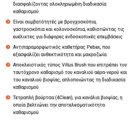
διασφαλίζοντας ολοκληρωμένη διαδικασία
καθαρισμού
Είναι συμβατότητές με βρογχοσκόπια,
γαστροσκόπια και κολονοσκόπια, καθιστώντας τις
ευέλικτες για διάφορες ενδοσκοπικές επεμβάσεις
Αντιπαραμορφωτικός καθετήρας Pebax, που
εξασφαλίζει ανθεκτικότητα και μακροζωία
Αποκλειστικός τύπος Villus Brush που επιτρέπει τον
ταυτόχρονο καθαρισμό του καναλιού αέρα-νερού και
του καναλιού βιοψίας, απλοποιώντας τη διαδικασία
καθαρισμού
Τετραπλή βούρτσα (4Clean), για κανάλια βιοψίας, η
οποία βελτιώνει την αποτελεσματικότητα
καθαρισμού