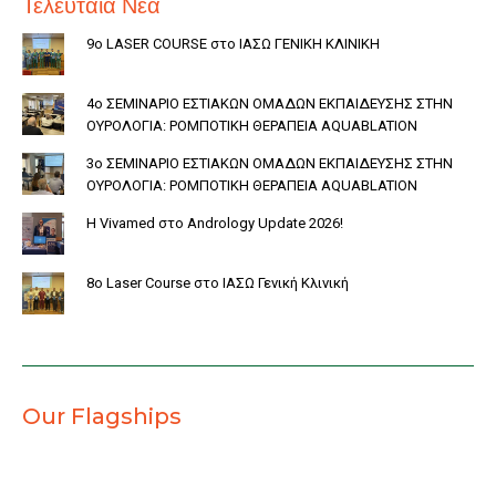
Τελευταία Νέα
9ο LASER COURSE στο ΙΑΣΩ ΓΕΝΙΚΗ ΚΛΙΝΙΚΗ
4ο ΣΕΜΙΝΑΡΙΟ ΕΣΤΙΑΚΩΝ ΟΜΑΔΩΝ ΕΚΠΑΙΔΕΥΣΗΣ ΣΤΗΝ
ΟΥΡΟΛΟΓΙΑ: ΡΟΜΠΟΤΙΚΗ ΘΕΡΑΠΕΙΑ AQUABLATION
3ο ΣΕΜΙΝΑΡΙΟ ΕΣΤΙΑΚΩΝ ΟΜΑΔΩΝ ΕΚΠΑΙΔΕΥΣΗΣ ΣΤΗΝ
ΟΥΡΟΛΟΓΙΑ: ΡΟΜΠΟΤΙΚΗ ΘΕΡΑΠΕΙΑ AQUABLATION
Η Vivamed στο Andrology Update 2026!
8o Laser Course στο ΙΑΣΩ Γενική Κλινική
Our Flagships