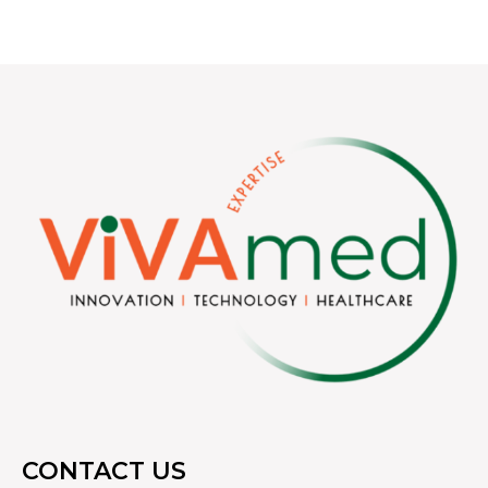
CONTACT US