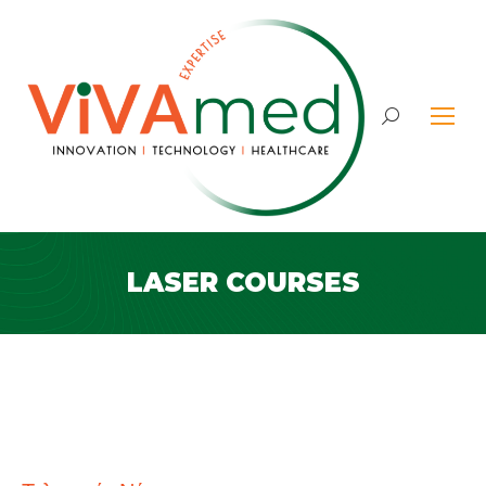
Search:
LASER COURSES