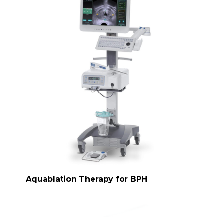
Aquablation Therapy for BPH